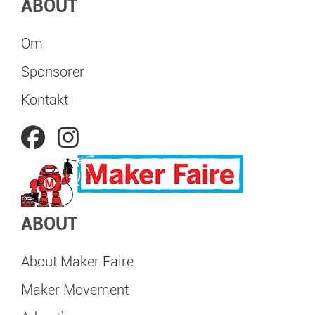
ABOUT
Om
Sponsorer
Kontakt
ABOUT
About Maker Faire
Maker Movement