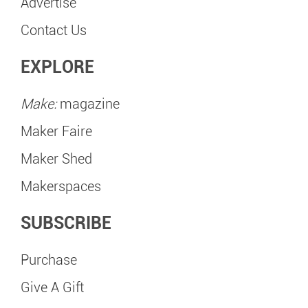
Advertise
Contact Us
EXPLORE
Make:
magazine
Maker Faire
Maker Shed
Makerspaces
SUBSCRIBE
Purchase
Give A Gift