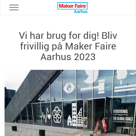
Toggle navigation
Vi har brug for dig! Bliv
frivillig på Maker Faire
Aarhus 2023