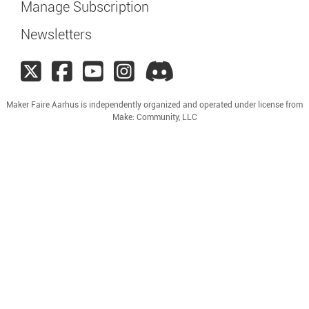
Manage Subscription
Newsletters
Maker Faire Aarhus is independently organized and operated under license from
Make: Community, LLC