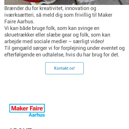
Brænder du for kreativitet, innovation og
iværksætteri, så meld dig som frivillig til Maker
Faire Aarhus.
Vi kan både bruge folk, som kan svinge en
skruetrækker eller slæbe gear og folk, som kan
arbejde med sociale medier – særligt video!
Til gengæld sørger vi for forplejning under eventet og
efterfølgende en udtalelse, hvis du har brug for det.
Kontakt os!