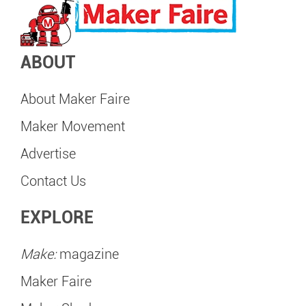
ABOUT
About Maker Faire
Maker Movement
Advertise
Contact Us
EXPLORE
Make:
magazine
Maker Faire