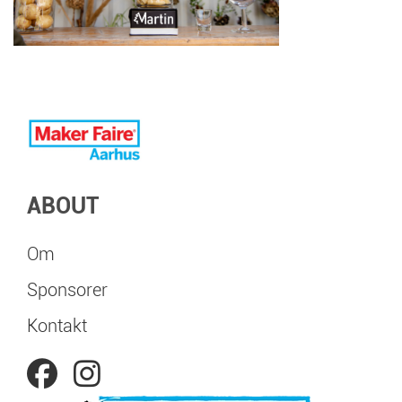
ABOUT
Om
Sponsorer
Kontakt