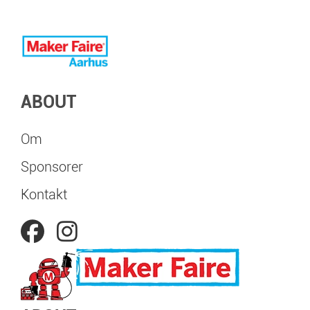
ABOUT
Om
Sponsorer
Kontakt