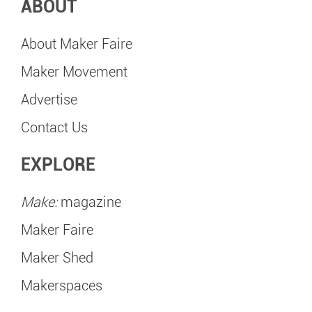
ABOUT
About Maker Faire
Maker Movement
Advertise
Contact Us
EXPLORE
Make:
magazine
Maker Faire
Maker Shed
Makerspaces